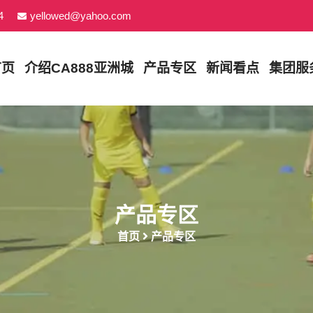
4
yellowed@yahoo.com
首页
介绍
CA888亚洲城
产品专区
新闻看点
集团服
产品专区
首页
产品专区