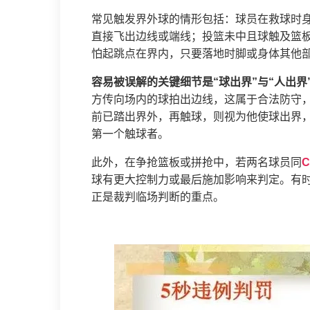
常见触发界外球的情形包括：球员在救球时
直接飞出边线或端线；投篮未中且球触及篮
怕起跳点在界内，只要落地时脚或身体其他
容易被误解的关键细节是“球出界”与“人出界
方传向场内的球拍出边线，这属于合法防守
前已踏出界外，再触球，则视为他使球出界
第一个触球者。
此外，在争抢篮板或拼抢中，若两名球员同
球有更大控制力或最后施加影响来判定。有时
正是裁判临场判断的重点。