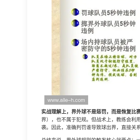
实战理解上，界外球不是惩罚，而是恢复比
界），也不属于犯规。但战术上，教练会利
袭。因此，准确判罚谁导致球出界，直接关