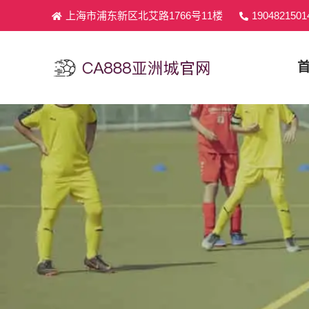
上海市浦东新区北艾路1766号11楼
1904821501