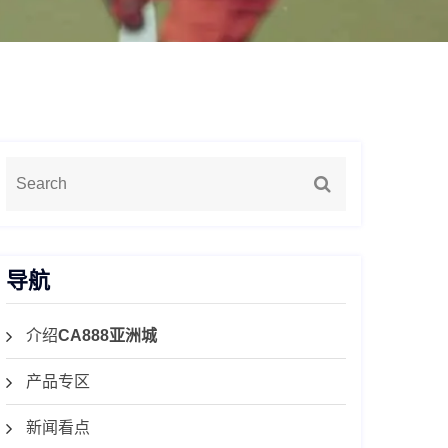
导航
介绍
CA888亚洲城
产品专区
新闻看点