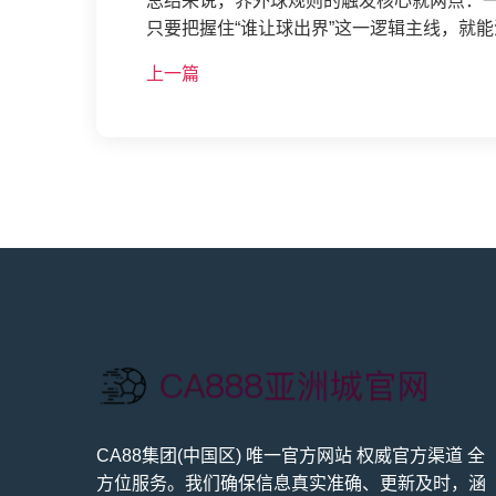
总结来说，界外球规则的触发核心就两点：
只要把握住“谁让球出界”这一逻辑主线，就
上一篇
CA88集团(中国区) 唯一官方网站 权威官方渠道 全
方位服务。我们确保信息真实准确、更新及时，涵