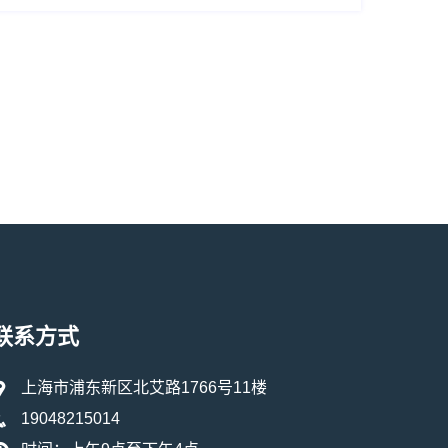
联系方式
上海市浦东新区北艾路1766号11楼
19048215014