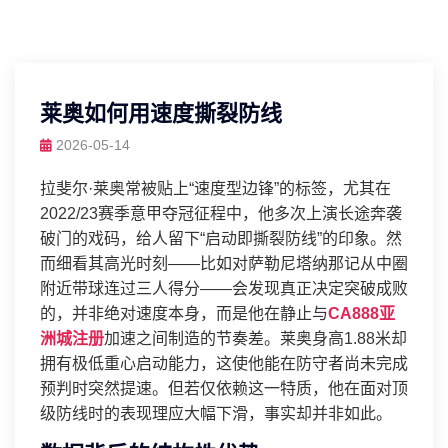
莱奥如何用速度撕裂防线
2026-05-14
拉斐尔·莱奥常被贴上“速度型边锋”的标签，尤其在
2022/23赛季意甲夺冠征程中，他多次上演长途奔袭
破门的戏码，给人留下“启动即撕裂防线”的印象。然
而细看其高光时刻——比如对萨勒尼塔纳那记从中圈
附近带球连过三人得分——会发现真正决定突破成败
的，并非绝对速度本身，而是他在静止与
CA888亚
洲城注册
加速之间制造的节奏差。莱奥身高1.88米却
拥有极低重心启动能力，这使他能在防守者尚未完成
预判时突然提速。但若仅依赖这一特质，他在面对顶
级防线时的表现理应大幅下滑，事实却并非如此。