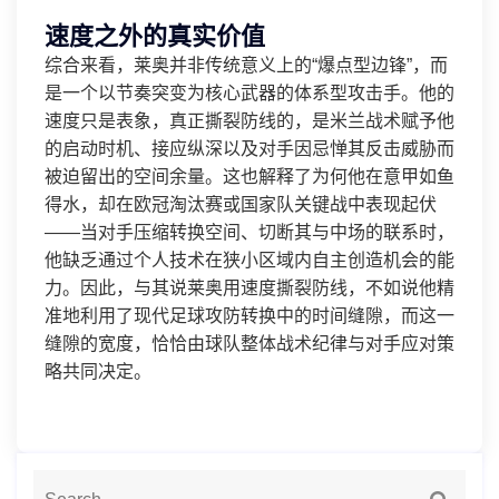
速度之外的真实价值
综合来看，莱奥并非传统意义上的“爆点型边锋”，而
是一个以节奏突变为核心武器的体系型攻击手。他的
速度只是表象，真正撕裂防线的，是米兰战术赋予他
的启动时机、接应纵深以及对手因忌惮其反击威胁而
被迫留出的空间余量。这也解释了为何他在意甲如鱼
得水，却在欧冠淘汰赛或国家队关键战中表现起伏
——当对手压缩转换空间、切断其与中场的联系时，
他缺乏通过个人技术在狭小区域内自主创造机会的能
力。因此，与其说莱奥用速度撕裂防线，不如说他精
准地利用了现代足球攻防转换中的时间缝隙，而这一
缝隙的宽度，恰恰由球队整体战术纪律与对手应对策
略共同决定。