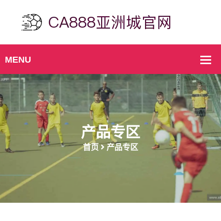
产品专区
首页
产品专区