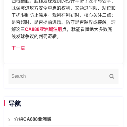
归根结底，底线发球规则的设计平衡了效率与公平：
既保障进攻方安全重启的权利，又通过时限、站位和
干扰限制防止滥用。裁判在判罚时，核心关注三点：
是否超时、是否提前进场、防守是否越界或接触。理
解这三
CA888亚洲城注册
点，就能看懂绝大多数底
线发球争议的判罚逻辑。
下一篇
导航
介绍
CA888亚洲城