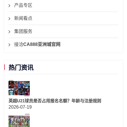
产品专区
新闻看点
集团服务
接洽
CA888亚洲城官网
热门资讯
英超U21球员是否占用报名名额？年龄与注册规则
2026-07-19