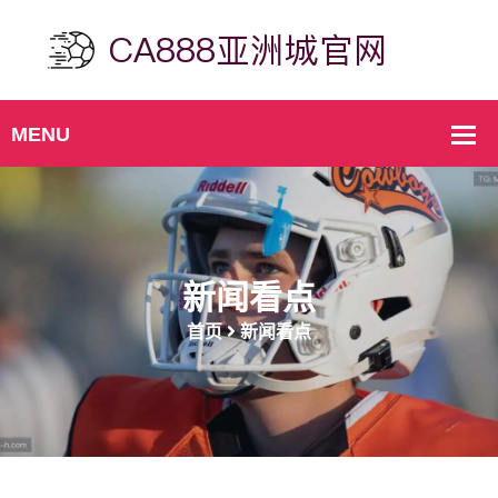
新闻看点
首页
新闻看点