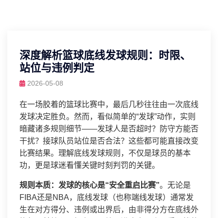
深度解析篮球底线发球规则：时限、
站位与违例判定
2026-05-08
在一场胶着的篮球比赛中，最后几秒往往由一次底线
发球决定胜负。然而，看似简单的“发球”动作，实则
暗藏诸多规则细节——发球人是否超时？防守方能否
干扰？接球队员站位是否合法？这些都可能直接改变
比赛结果。理解底线发球规则，不仅是球员的基本
功，更是球迷看懂关键时刻判罚的关键。
规则本质：发球的核心是“安全重启比赛”
。无论是
FIBA还是NBA，底线发球（也称端线发球）通常发
生在对方得分、违例或出界后，由非得分方在底线外